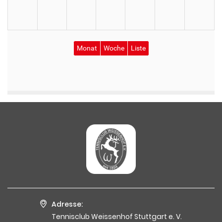
Adresse:
Tennisclub Weissenhof Stuttgart e. V.