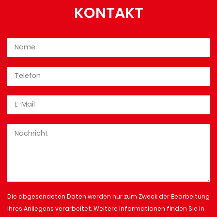
KONTAKT
Die abgesendeten Daten werden nur zum Zweck der Bearbeitung
Ihres Anliegens verarbeitet. Weitere Informationen finden Sie in