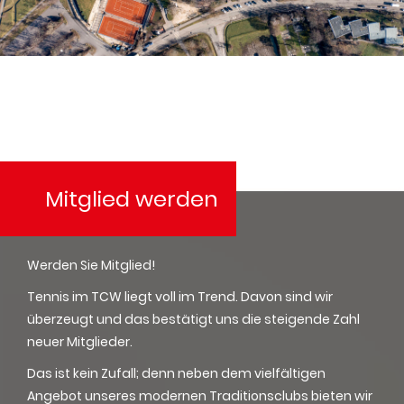
Mitglied werden
Werden Sie Mitglied!
Tennis im TCW liegt voll im Trend. Davon sind wir
überzeugt und das bestätigt uns die steigende Zahl
neuer Mitglieder.
Das ist kein Zufall; denn neben dem vielfältigen
Angebot unseres modernen Traditionsclubs bieten wir