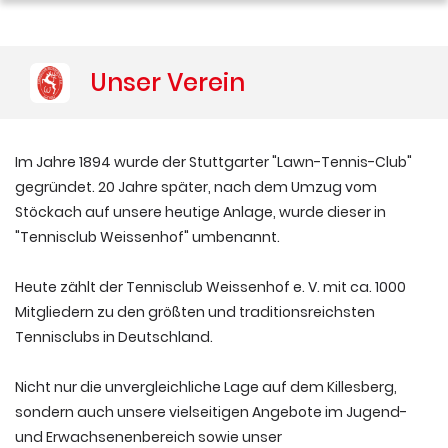
Unser Verein
Im Jahre 1894 wurde der Stuttgarter "Lawn-Tennis-Club"
gegründet. 20 Jahre später, nach dem Umzug vom
Stöckach auf unsere heutige Anlage, wurde dieser in
"Tennisclub Weissenhof" umbenannt.
Heute zählt der Tennisclub Weissenhof e. V. mit ca. 1000
Mitgliedern zu den größten und traditionsreichsten
Tennisclubs in Deutschland.
Nicht nur die unvergleichliche Lage auf dem Killesberg,
sondern auch unsere vielseitigen Angebote im Jugend-
und Erwachsenenbereich sowie unser