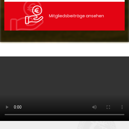
Mitgliedsbeiträge ansehen