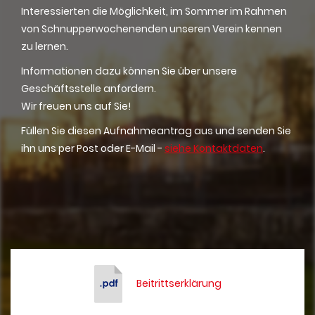
Interessierten die Möglichkeit, im Sommer im Rahmen
von Schnupperwochenenden unseren Verein kennen
zu lernen.
Informationen dazu können Sie über unsere
Geschäftsstelle anfordern.
Wir freuen uns auf Sie!
Füllen Sie diesen Aufnahmeantrag aus und senden Sie
ihn uns per Post oder E-Mail -
siehe Kontaktdaten
.
Beitrittserklärung