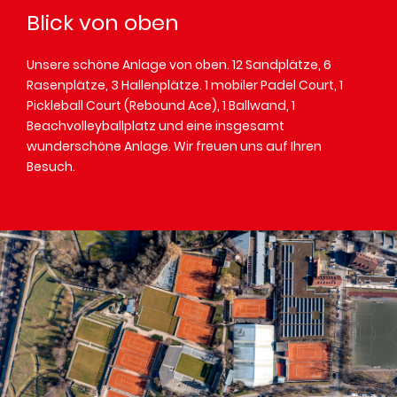
Blick von oben
Unsere schöne Anlage von oben. 12 Sandplätze, 6
Rasenplätze, 3 Hallenplätze. 1 mobiler Padel Court, 1
Pickleball Court (Rebound Ace), 1 Ballwand, 1
Beachvolleyballplatz und eine insgesamt
wunderschöne Anlage. Wir freuen uns auf Ihren
Besuch.