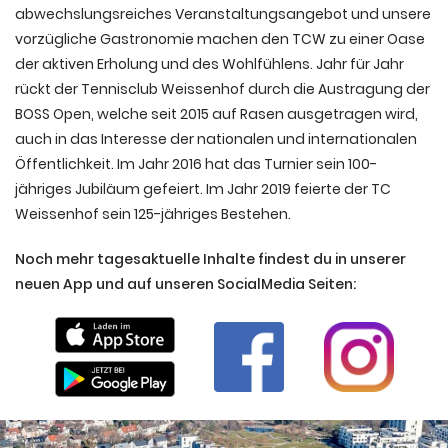
abwechslungsreiches Veranstaltungsangebot und unsere
vorzügliche Gastronomie machen den TCW zu einer Oase
der aktiven Erholung und des Wohlfühlens. Jahr für Jahr
rückt der Tennisclub Weissenhof durch die Austragung der
BOSS Open, welche seit 2015 auf Rasen ausgetragen wird,
auch in das Interesse der nationalen und internationalen
Öffentlichkeit. Im Jahr 2016 hat das Turnier sein 100-
jähriges Jubiläum gefeiert. Im Jahr 2019 feierte der TC
Weissenhof sein 125-jähriges Bestehen.
Noch mehr tagesaktuelle Inhalte findest du in unserer
neuen App und auf unseren SocialMedia Seiten: