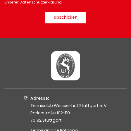
unserer
Datenschutzerklärung
.
abschicken
Adresse:
Tennisclub Weissenhof Stuttgart e. V.
Parlerstraße 102-110
70192 Stuttgart
Tennisanlage Botnang