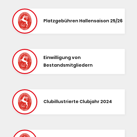
Platzgebühren Hallensaison 25/26
Einwilligung von
Bestandsmitgliedern
Clubillustrierte Clubjahr 2024