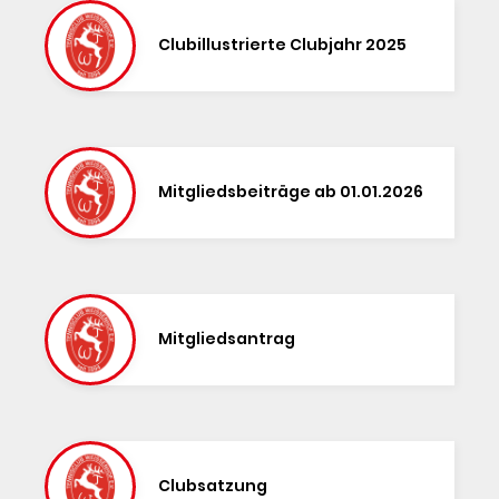
Clubillustrierte Clubjahr 2025
Mitgliedsbeiträge ab 01.01.2026
Mitgliedsantrag
Clubsatzung