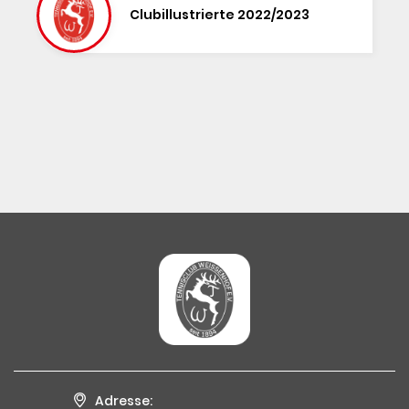
Clubillustrierte 2022/2023
Adresse: