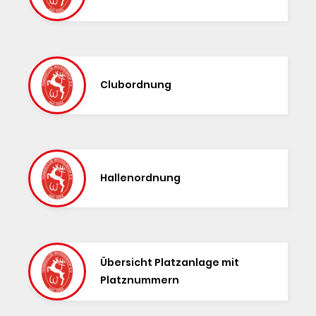
Clubordnung
Hallenordnung
Übersicht Platzanlage mit
Platznummern