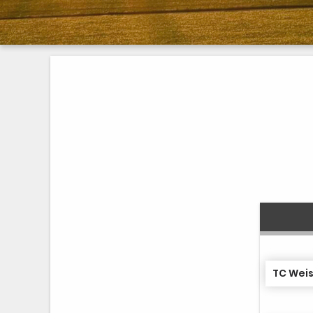
TC Weis