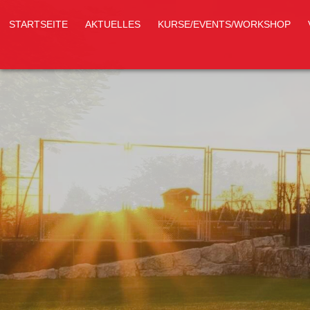
STARTSEITE
AKTUELLES
KURSE/EVENTS/WORKSHOP