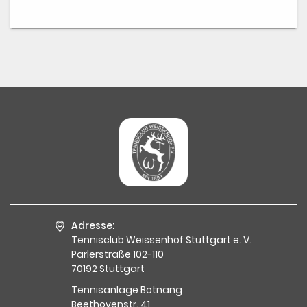
Adresse:
Tennisclub Weissenhof Stuttgart e. V.
Parlerstraße 102-110
70192 Stuttgart
Tennisanlage Botnang
Beethovenstr. 41