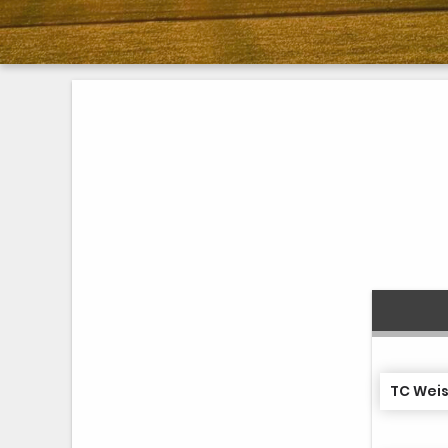
TC Weis